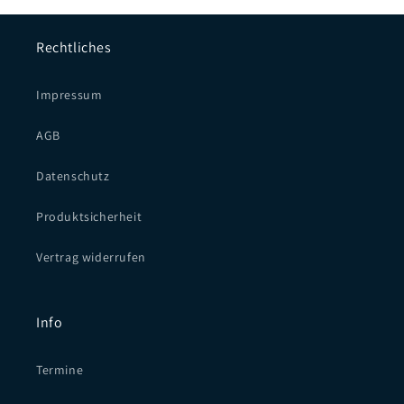
Rechtliches
Impressum
AGB
Datenschutz
Produktsicherheit
Vertrag widerrufen
Info
Termine