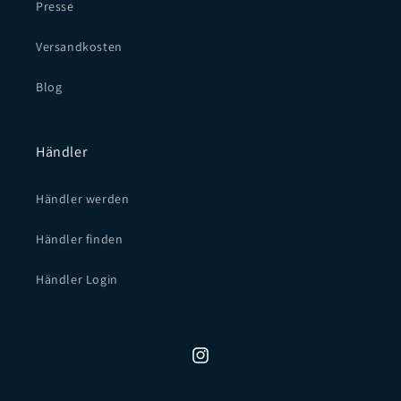
Presse
Versandkosten
Blog
Händler
Händler werden
Händler finden
Händler Login
Instagram