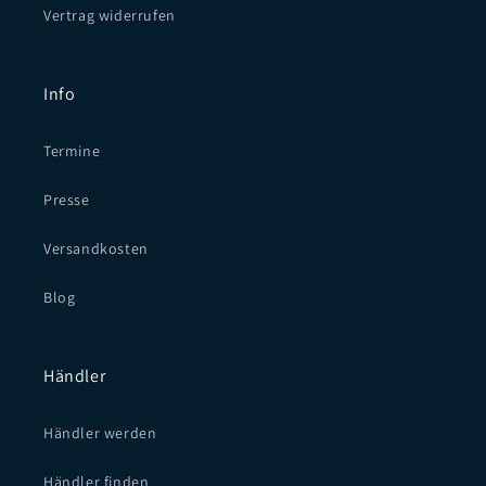
Vertrag widerrufen
Info
Termine
Presse
Versandkosten
Blog
Händler
Händler werden
Händler finden