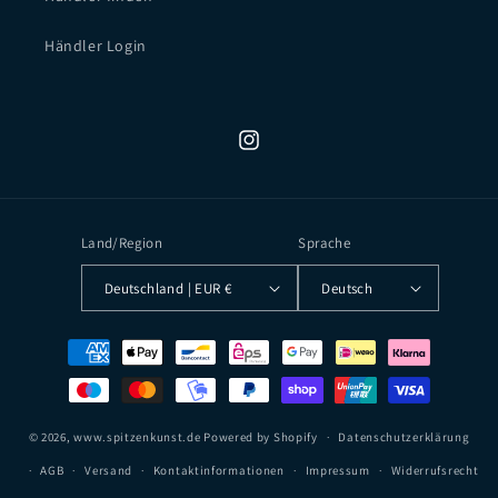
Händler Login
Instagram
Land/Region
Sprache
Deutschland | EUR €
Deutsch
Zahlungsmethoden
© 2026,
www.spitzenkunst.de
Powered by Shopify
Datenschutzerklärung
AGB
Versand
Kontaktinformationen
Impressum
Widerrufsrecht