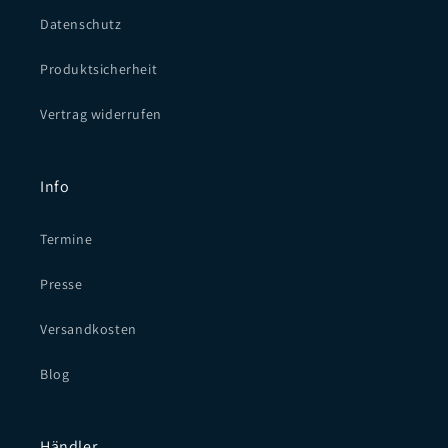
Datenschutz
Produktsicherheit
Vertrag widerrufen
Info
Termine
Presse
Versandkosten
Blog
Händler