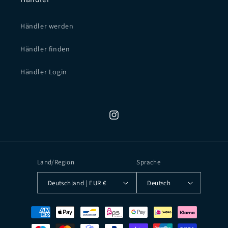
Händler werden
Händler finden
Händler Login
Instagram
Land/Region
Sprache
Deutschland | EUR €
Deutsch
Zahlungsmethoden