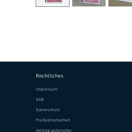
Rechtliches
Impressum
AGB
Datenschutz
Produktsicherheit
Vertrag widerrufen