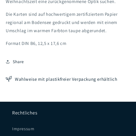
Weihnachtszeit eine zurückgenommene Optik suchen.
Die Karten sind auf hochwertigem zertifiziertem Papier
regional am Bodensee gedruckt und werden mit einem
Umschlag im warmen Farbton taupe abgerundet.
Format DIN B6, 12,5 x 17,6 cm
Share
Wahlweise mit plastikfreier Verpackung erhältlich
Rechtliches
Impressum