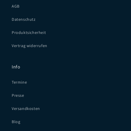
AGB
Datenschutz
Produktsicherheit
Vertrag widerrufen
Info
Termine
Presse
Versandkosten
Blog