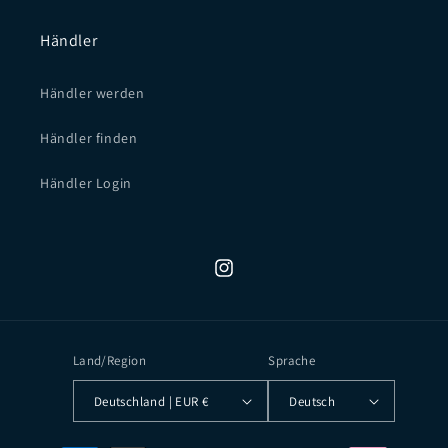
Händler
Händler werden
Händler finden
Händler Login
Instagram
Land/Region
Sprache
Deutschland | EUR €
Deutsch