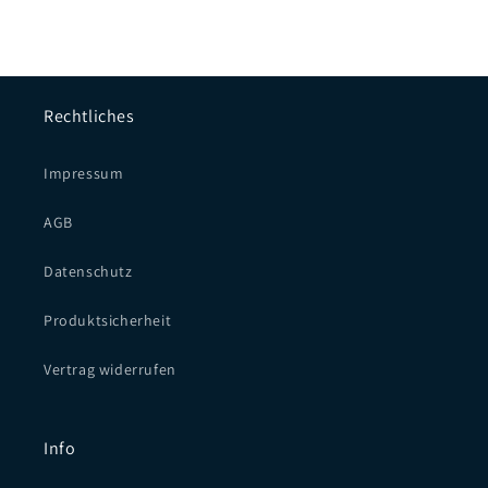
Rechtliches
Impressum
AGB
Datenschutz
Produktsicherheit
Vertrag widerrufen
Info