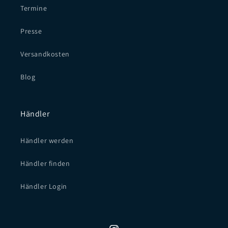
Termine
Presse
Versandkosten
Blog
Händler
Händler werden
Händler finden
Händler Login