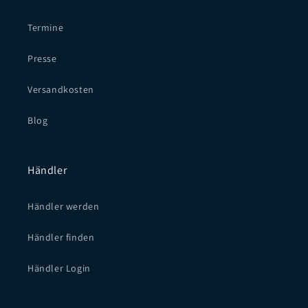
Termine
Presse
Versandkosten
Blog
Händler
Händler werden
Händler finden
Händler Login