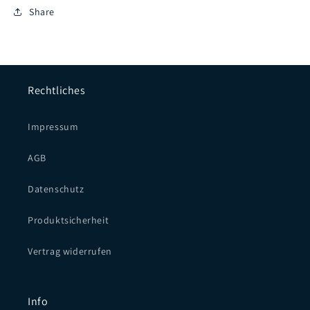
Share
Rechtliches
Impressum
AGB
Datenschutz
Produktsicherheit
Vertrag widerrufen
Info