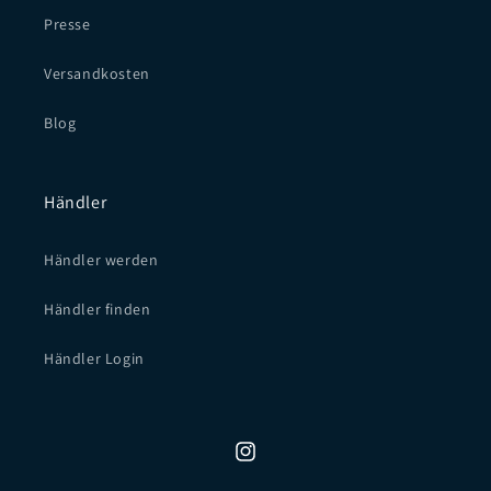
Presse
Versandkosten
Blog
Händler
Händler werden
Händler finden
Händler Login
Instagram