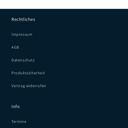
Rechtliches
Impressum
AGB
Datenschutz
Produktsicherheit
Vertrag widerrufen
Info
Termine